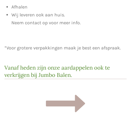
Afhalen
Wij leveren ook aan huis.
Neem contact op voor meer info.
*Voor grotere verpakkingen maak je best een afspraak.
Vanaf heden zijn onze aardappelen ook te
verkrijgen bij Jumbo Balen.