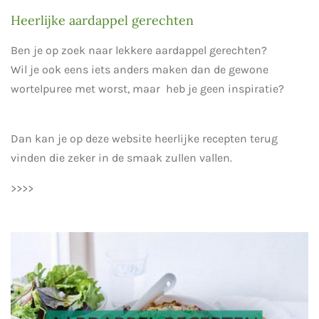
Heerlijke aardappel gerechten
Ben je op zoek naar lekkere aardappel gerechten?
Wil je ook eens iets anders maken dan de gewone
wortelpuree met worst, maar heb je geen inspiratie?
Dan kan je op deze website heerlijke recepten terug
vinden die zeker in de smaak zullen vallen.
>>>>