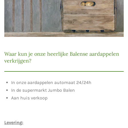
Waar kun je onze heerlijke Balense aardappelen
verkrijgen?
In onze aardappelen automaat 24/24h
In de supermarkt Jumbo Balen
Aan huis verkoop
Levering: